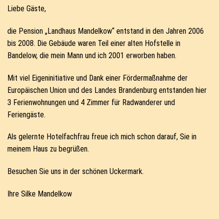
Liebe Gäste,
die Pension „Landhaus Mandelkow“ entstand in den Jahren 2006
bis 2008. Die Gebäude waren Teil einer alten Hofstelle in
Bandelow, die mein Mann und ich 2001 erworben haben.
Mit viel Eigeninitiative und Dank einer Fördermaßnahme der
Europäischen Union und des Landes Brandenburg entstanden hier
3 Ferienwohnungen und 4 Zimmer für Radwanderer und
Feriengäste.
Als gelernte Hotelfachfrau freue ich mich schon darauf, Sie in
meinem Haus zu begrüßen.
Besuchen Sie uns in der schönen Uckermark.
Ihre Silke Mandelkow