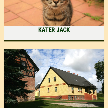
KATER JACK