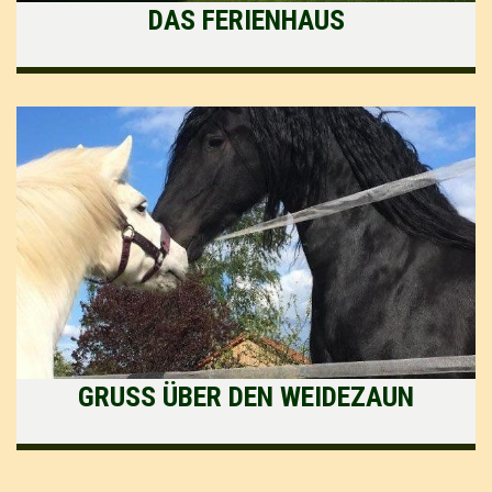
DAS FERIENHAUS
GRUSS ÜBER DEN WEIDEZAUN